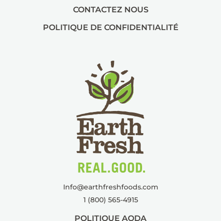
CONTACTEZ NOUS
POLITIQUE DE CONFIDENTIALITÉ
Info@
earthfreshfoods.com
1 (800) 565-4915
POLITIQUE AODA