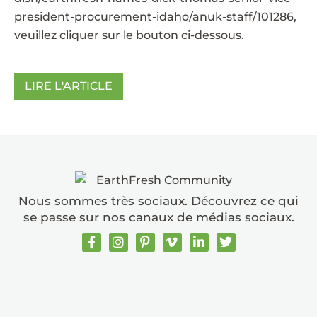
president-procurement-idaho/anuk-staff/101286
,
veuillez cliquer sur le bouton ci-dessous.
LIRE L'ARTICLE
Nous sommes très sociaux. Découvrez ce qui
se passe sur nos canaux de médias sociaux.