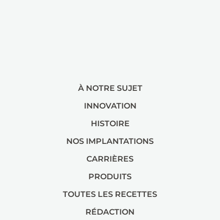
À NOTRE SUJET
INNOVATION
HISTOIRE
NOS IMPLANTATIONS
CARRIÈRES
PRODUITS
TOUTES LES RECETTES
RÉDACTION