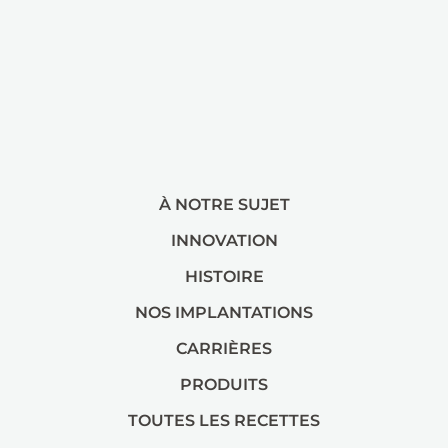
À NOTRE SUJET
INNOVATION
HISTOIRE
NOS IMPLANTATIONS
CARRIÈRES
PRODUITS
TOUTES LES RECETTES