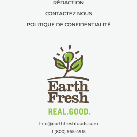
RÉDACTION
CONTACTEZ NOUS
POLITIQUE DE CONFIDENTIALITÉ
Info@
earthfreshfoods.com
1 (800) 565-4915