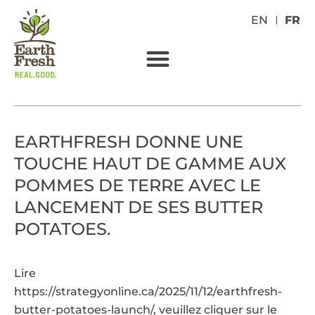
EN
FR
EARTHFRESH DONNE UNE
TOUCHE HAUT DE GAMME AUX
POMMES DE TERRE AVEC LE
LANCEMENT DE SES BUTTER
POTATOES.
Lire
https://strategyonline.ca/2025/11/12/earthfresh-
butter-potatoes-launch/
, veuillez cliquer sur le