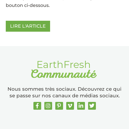
bouton ci-dessous.
LIRE L'ARTICLE
Nous sommes très sociaux. Découvrez ce qui
se passe sur nos canaux de médias sociaux.