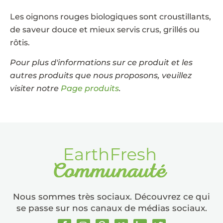
Les oignons rouges biologiques sont croustillants,
de saveur douce et mieux servis crus, grillés ou
rôtis.
Pour plus d'informations sur ce produit et les
autres produits que nous proposons, veuillez
visiter notre
Page produits
.
Nous sommes très sociaux. Découvrez ce qui
se passe sur nos canaux de médias sociaux.