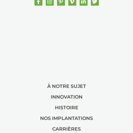
À NOTRE SUJET
INNOVATION
HISTOIRE
NOS IMPLANTATIONS
CARRIÈRES