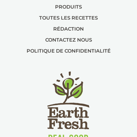
PRODUITS
TOUTES LES RECETTES
RÉDACTION
CONTACTEZ NOUS
POLITIQUE DE CONFIDENTIALITÉ