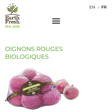
EN
FR
OIGNONS ROUGES
BIOLOGIQUES