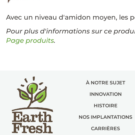
Avec un niveau d'amidon moyen, les p
Pour plus d'informations sur ce produit
Page produits
.
À NOTRE SUJET
INNOVATION
HISTOIRE
NOS IMPLANTATIONS
CARRIÈRES