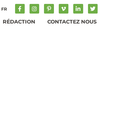
FR
RÉDACTION
CONTACTEZ NOUS