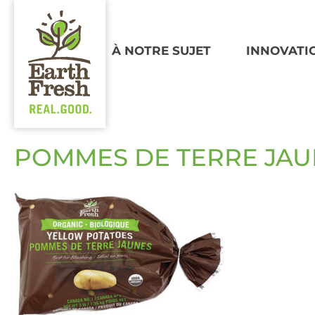
À NOTRE SUJET
INNOVATI
POMMES DE TERRE JAU