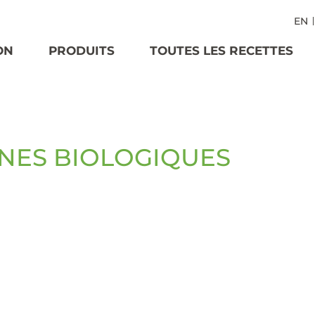
EN
ON
PRODUITS
TOUTES LES RECETTES
NES BIOLOGIQUES