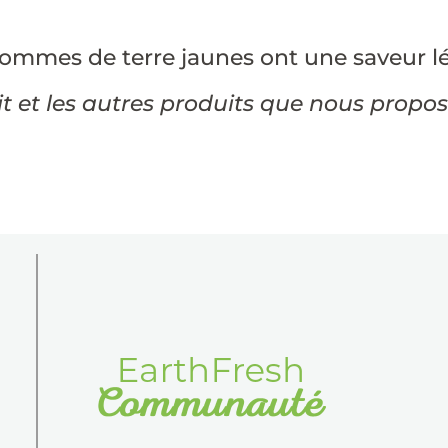
ommes de terre jaunes ont une saveur l
 et les autres produits que nous proposon