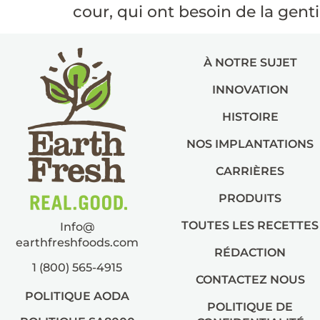
cour, qui ont besoin de la genti
À NOTRE SUJET
INNOVATION
HISTOIRE
NOS IMPLANTATIONS
CARRIÈRES
PRODUITS
TOUTES LES RECETTES
Info@
earthfreshfoods.com
RÉDACTION
1 (800) 565-4915
CONTACTEZ NOUS
POLITIQUE AODA
POLITIQUE DE