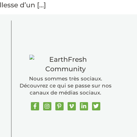
llesse d’un […]
Nous sommes très sociaux.
Découvrez ce qui se passe sur nos
canaux de médias sociaux.