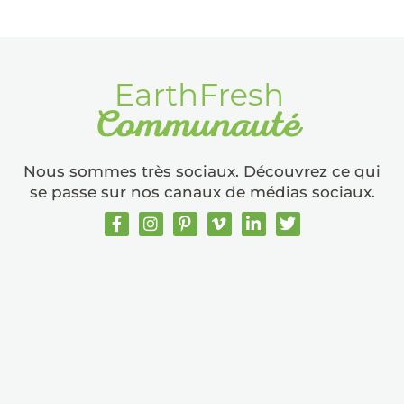
Nous sommes très sociaux. Découvrez ce qui
se passe sur nos canaux de médias sociaux.