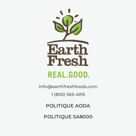
Info@
earthfreshfoods.com
1 (800) 565-4915
POLITIQUE AODA
POLITIQUE SA8000