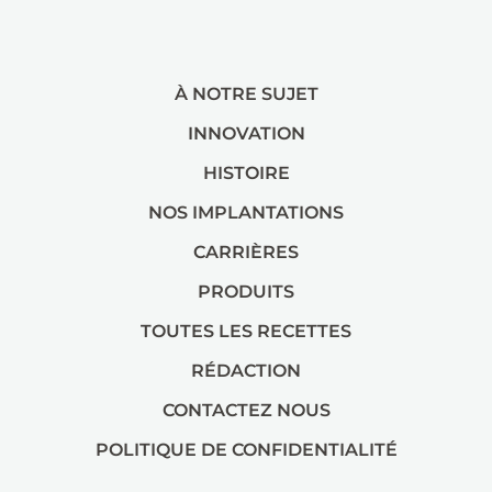
À NOTRE SUJET
INNOVATION
HISTOIRE
NOS IMPLANTATIONS
CARRIÈRES
PRODUITS
TOUTES LES RECETTES
RÉDACTION
CONTACTEZ NOUS
POLITIQUE DE CONFIDENTIALITÉ