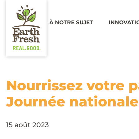
À NOTRE SUJET
INNOVATI
Nourrissez votre p
Journée nationale 
15 août 2023