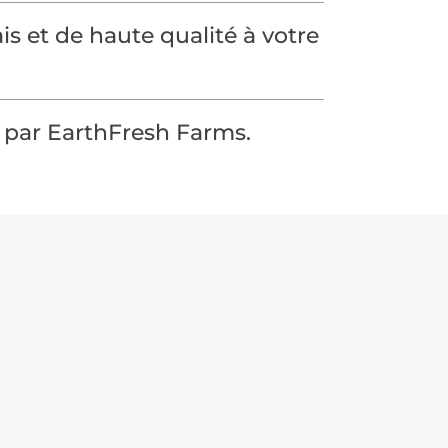
is et de haute qualité à votre
par EarthFresh Farms.