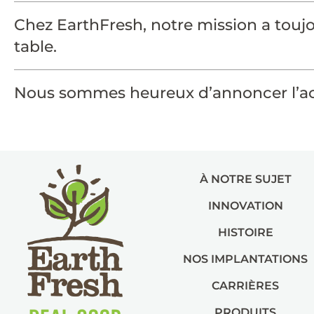
Chez EarthFresh, notre mission a toujou
table.
Nous sommes heureux d’annoncer l’ac
À NOTRE SUJET
INNOVATION
HISTOIRE
NOS IMPLANTATIONS
CARRIÈRES
PRODUITS