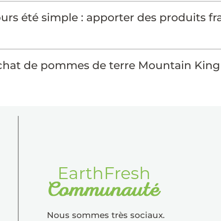
rs été simple : apporter des produits fra
hat de pommes de terre Mountain King 
Nous sommes très sociaux.