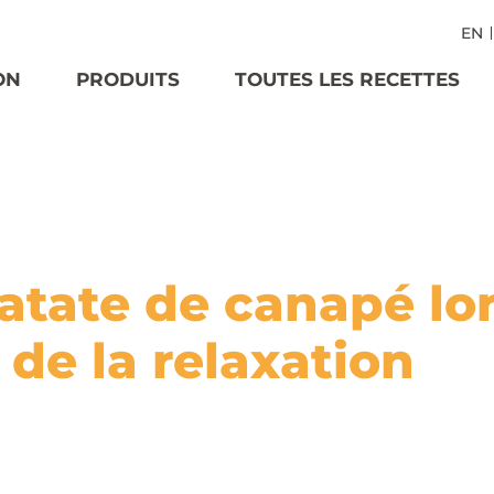
EN
ON
PRODUITS
TOUTES LES RECETTES
atate de canapé lor
de la relaxation