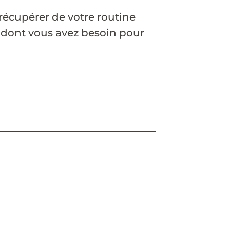
 récupérer de votre routine
e dont vous avez besoin pour