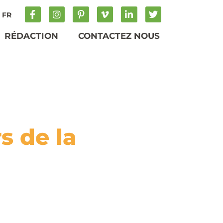
FR
RÉDACTION
CONTACTEZ NOUS
s de la