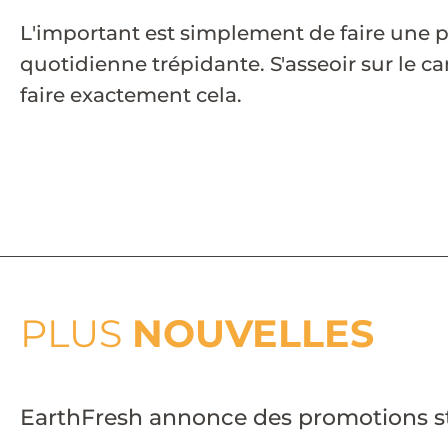
L'important est simplement de faire une pa
quotidienne trépidante. S'asseoir sur le 
faire exactement cela.
PLUS
NOUVELLES
EarthFresh annonce des promotions str