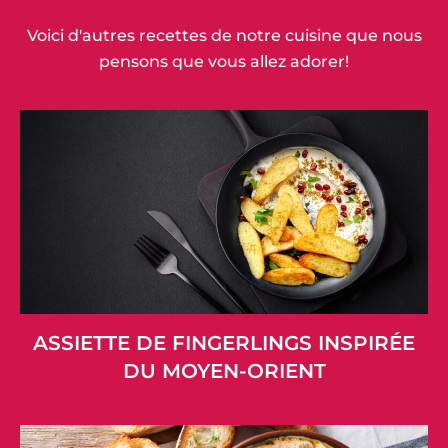
Voici d'autres recettes de notre cuisine que nous
pensons que vous allez adorer!
ASSIETTE DE FINGERLINGS INSPIRÉE
DU MOYEN-ORIENT