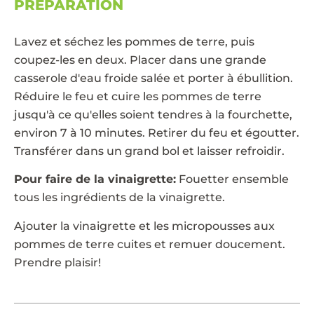
PRÉPARATION
Lavez et séchez les pommes de terre, puis
coupez-les en deux. Placer dans une grande
casserole d'eau froide salée et porter à ébullition.
Réduire le feu et cuire les pommes de terre
jusqu'à ce qu'elles soient tendres à la fourchette,
environ 7 à 10 minutes. Retirer du feu et égoutter.
Transférer dans un grand bol et laisser refroidir.
Pour faire de la vinaigrette:
Fouetter ensemble
tous les ingrédients de la vinaigrette.
Ajouter la vinaigrette et les micropousses aux
pommes de terre cuites et remuer doucement.
Prendre plaisir!