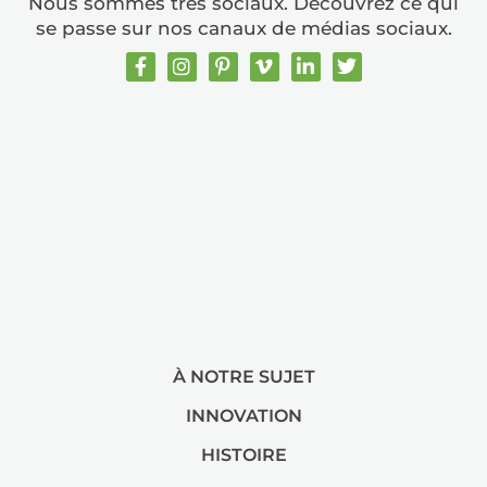
Nous sommes très sociaux. Découvrez ce qui
se passe sur nos canaux de médias sociaux.
À NOTRE SUJET
INNOVATION
HISTOIRE