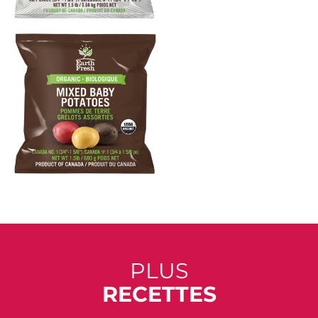
PLUS
RECETTES