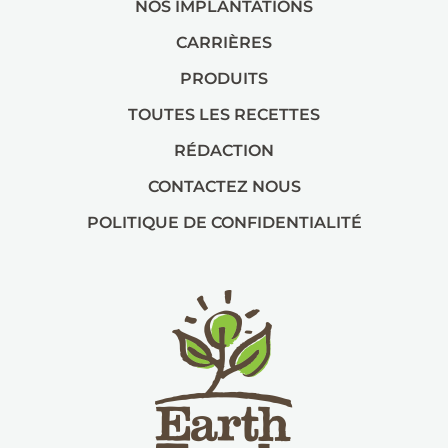
NOS IMPLANTATIONS
CARRIÈRES
PRODUITS
TOUTES LES RECETTES
RÉDACTION
CONTACTEZ NOUS
POLITIQUE DE CONFIDENTIALITÉ