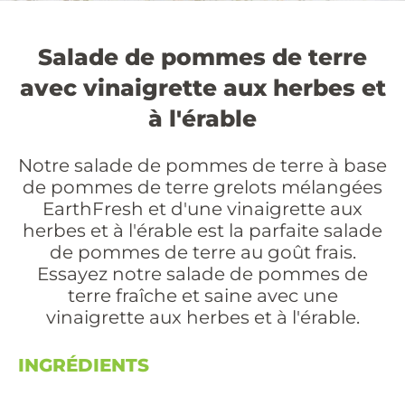
Salade de pommes de terre
avec vinaigrette aux herbes et
à l'érable
Notre salade de pommes de terre à base
de pommes de terre grelots mélangées
EarthFresh et d'une vinaigrette aux
herbes et à l'érable est la parfaite salade
de pommes de terre au goût frais.
Essayez notre salade de pommes de
terre fraîche et saine avec une
vinaigrette aux herbes et à l'érable.
INGRÉDIENTS