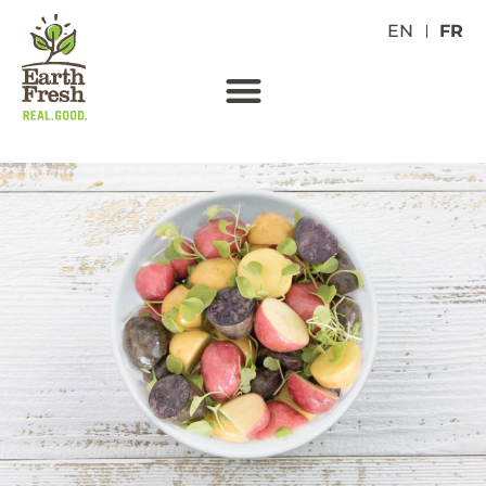
EN
FR