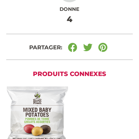
DONNE
4
PARTAGER:
PRODUITS CONNEXES