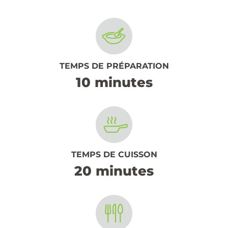
TEMPS DE PRÉPARATION
10 minutes
TEMPS DE CUISSON
20 minutes