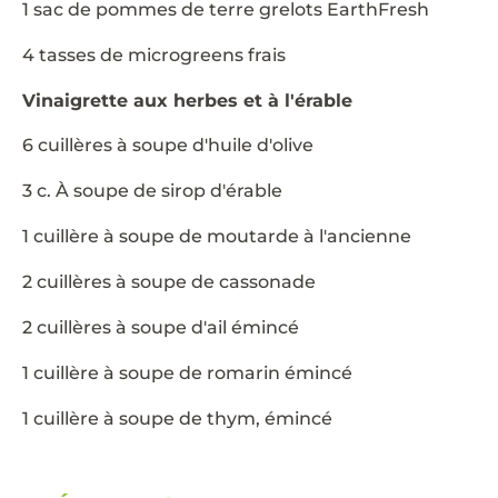
1 sac de pommes de terre grelots EarthFresh
4 tasses de microgreens frais
Vinaigrette aux herbes et à l'érable
6 cuillères à soupe d'huile d'olive
3 c. À soupe de sirop d'érable
1 cuillère à soupe de moutarde à l'ancienne
2 cuillères à soupe de cassonade
2 cuillères à soupe d'ail émincé
1 cuillère à soupe de romarin émincé
1 cuillère à soupe de thym, émincé